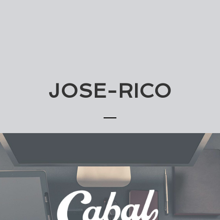
JOSE-RICO