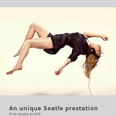
An unique Seatle prestation
27 de January de 2015