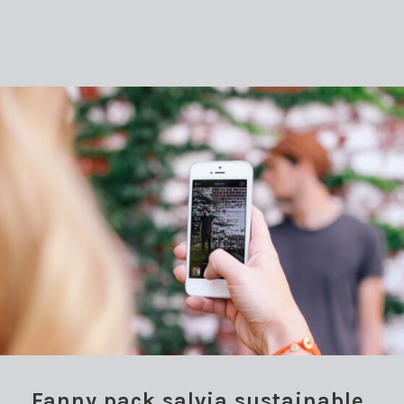
Fanny pack salvia sustainable