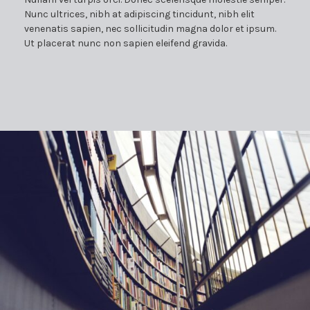
Nunc ultrices, nibh at adipiscing tincidunt, nibh elit
venenatis sapien, nec sollicitudin magna dolor et ipsum.
Ut placerat nunc non sapien eleifend gravida.