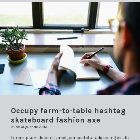
Occupy farm-to-table hashtag
skateboard fashion axe
16 de August de 2013
Lorem ipsum dolor sit amet, consectetur adipiscing elit. In