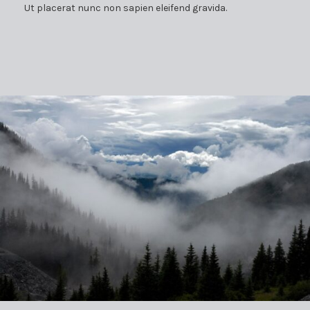
Ut placerat nunc non sapien eleifend gravida.