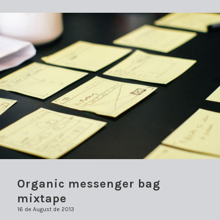
Organic messenger bag
mixtape
16 de August de 2013