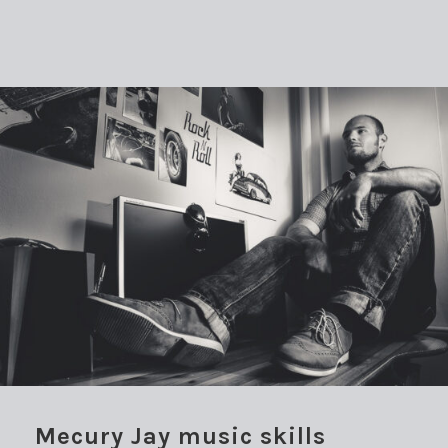
Mecury Jay music skills