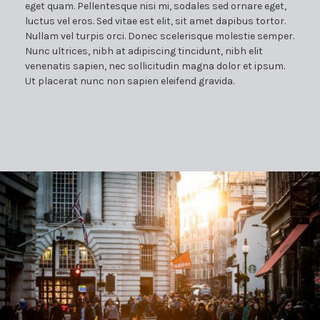
eget quam. Pellentesque nisi mi, sodales sed ornare eget,
luctus vel eros. Sed vitae est elit, sit amet dapibus tortor.
Nullam vel turpis orci. Donec scelerisque molestie semper.
Nunc ultrices, nibh at adipiscing tincidunt, nibh elit
venenatis sapien, nec sollicitudin magna dolor et ipsum.
Ut placerat nunc non sapien eleifend gravida.