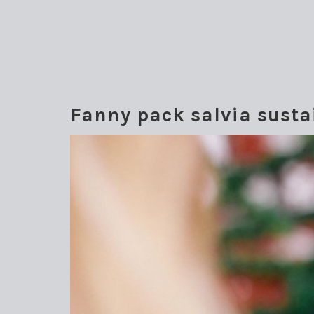
Fanny pack salvia susta