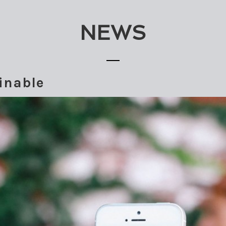
NEWS
inable